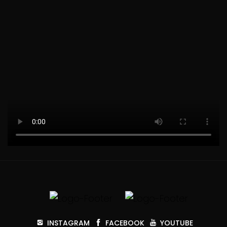
INSTAGRAM
FACEBOOK
YOUTUBE